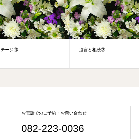
ステージ③
遺言と相続②
お電話でのご予約・お問い合わせ
082-223-0036