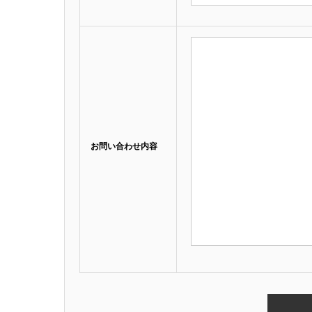
お問い合わせ内容