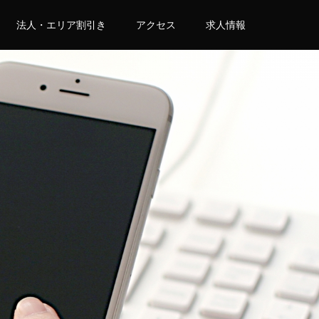
法人・エリア割引き
アクセス
求人情報