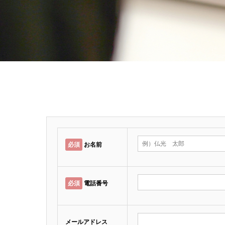
必須
お名前
必須
電話番号
メールアドレス