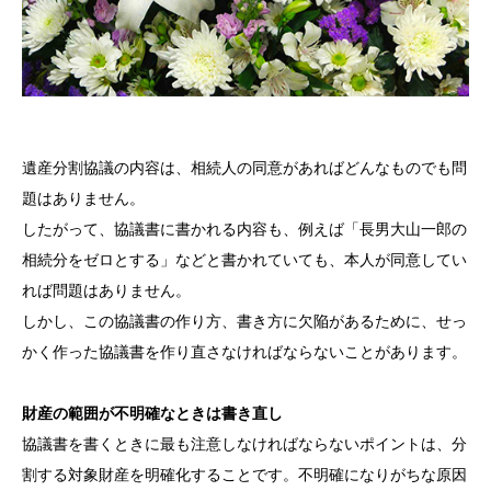
遺産分割協議の内容は、相続人の同意があればどんなものでも問
題はありません。
したがって、協議書に書かれる内容も、例えば「長男大山一郎の
相続分をゼロとする」などと書かれていても、本人が同意してい
れば問題はありません。
しかし、この協議書の作り方、書き方に欠陥があるために、せっ
かく作った協議書を作り直さなければならないことがあります。
財産の範囲が不明確なときは書き直し
協議書を書くときに最も注意しなければならないポイントは、分
割する対象財産を明確化することです。不明確になりがちな原因