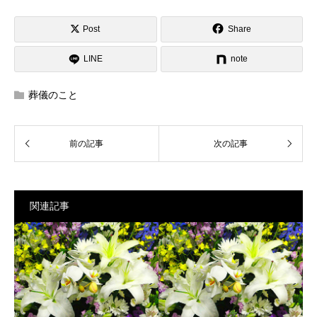
Post
Share
LINE
note
葬儀のこと
関連記事